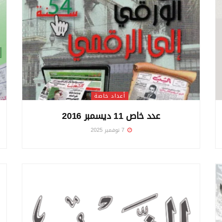
أعداد خاصة
عدد خاص 11 ديسمبر 2016
7 نوفمبر 2025