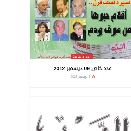
أعداد خاصة
عدد خاص 09 ديسمبر 2012
7 نوفمبر 2025