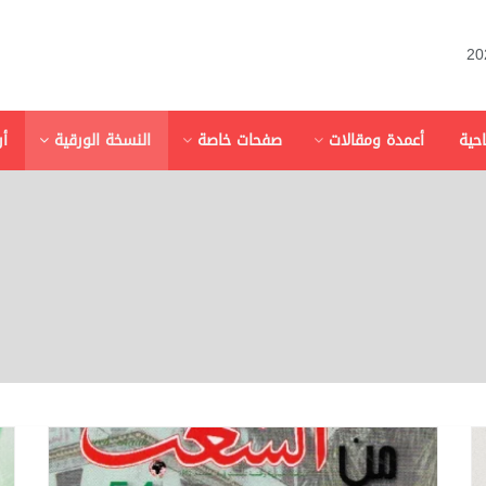
احية
أعمدة ومقالات
صفحات خاصة
النسخة الورقية
أ