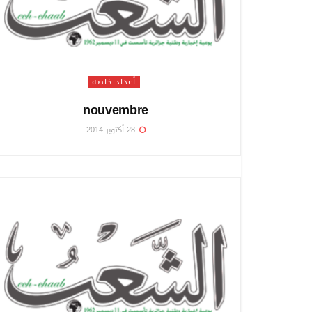
أعداد خاصة
nouvembre
28 أكتوبر 2014