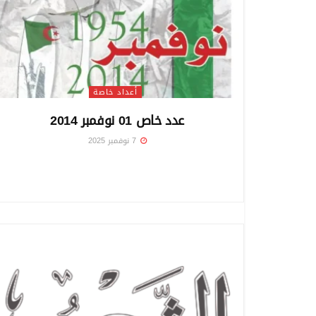
أعداد خاصة
عدد خاص 01 نوفمبر 2014
7 نوفمبر 2025