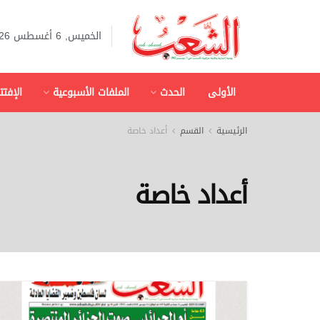
الخميس, 6 أغسطس 2026
الأولى
الحدث
الملفات الأسبوعية
الإفتت
الرئيسية
القسم
أعداد خاصة
أعداد خاصة