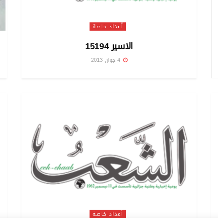
أعداد خاصة
الاسير 15194
4 جوان 2013
أعداد خاصة