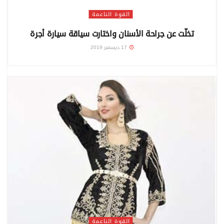
القوة الناعمة
تخلّت عن جراحة الأسنان واختارت سياقة سيارة أجرة
17 ديسمبر 2019
القوة الناعمة