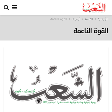
الرئيسية
القسم
أرشيف
القوة الناعمة
القوة الناعمة