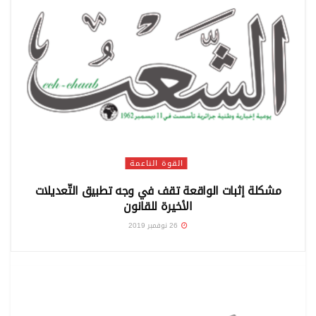
القوة الناعمة
مشكلة إثبات الواقعة تقف في وجه تطبيق التّعديلات
الأخيرة للقانون
26 نوفمبر 2019