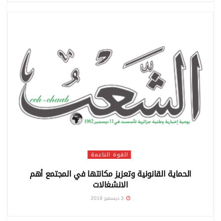
القوة الناعمة
الحماية القانونية وتعزيز مكانتها في المجتمع أهم
الانشغالات
3 ديسمبر 2019