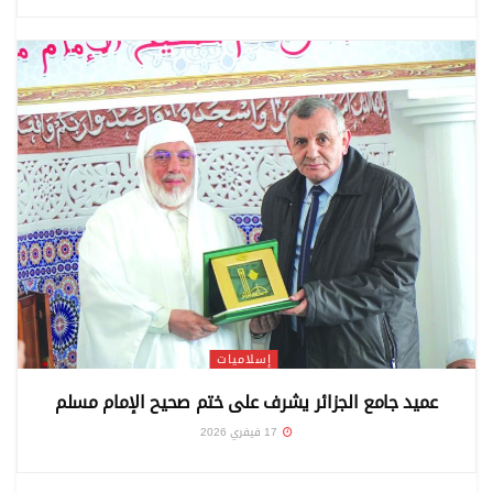
إسلاميات
عميد جامع الجزائر يشرف على ختم صحيح الإمام مسلم
17 فيفري 2026