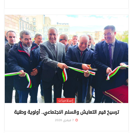
إسلاميات
ترسيخ قيم التعايش والسلم الاجتماعي.. أولوية وطنية
7 فيفري 2026