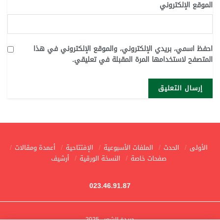
الموقع الإلكتروني
احفظ اسمي، بريدي الإلكتروني، والموقع الإلكتروني في هذا
المتصفح لاستخدامها المرة المقبلة في تعليقي.
الأولى
الحدث
الملفات الأسبوعية
الإفتتاحية
أعمدة ومقالات
صفحات خاصة
النسخة الورقية
أرشيف
023.46.91.87
جريدة الشعب 2025