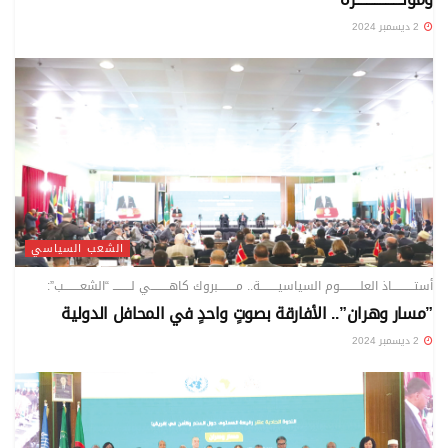
2 ديسمبر 2024
الشعب السياسي
أستـــــــــــاذ العلــــــــــوم السياسيـــــــــة.. مـــــــــبروك كاهـــــــــي لـــــــــ “الشعــــــــب”:
”مسار وهران”.. الأفارقة بصوتٍ واحدٍ في المحافل الدولية
2 ديسمبر 2024