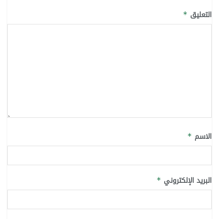
التعليق
*
الاسم
*
البريد الإلكتروني
*