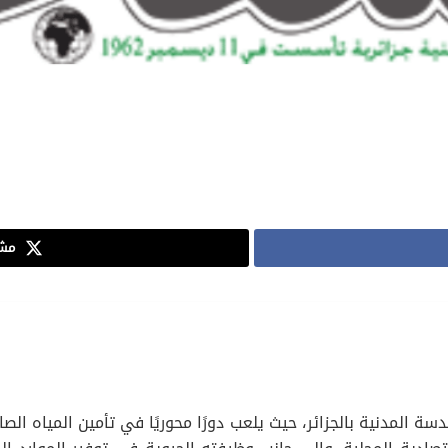
مشا
دسة المدنية بالجزائر، حيث يلعب دورًا محوريًا في تأمين المياه ال