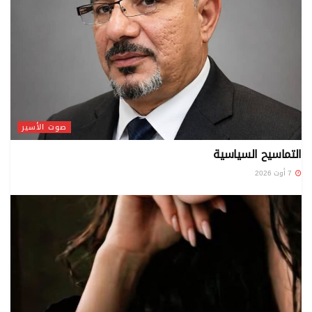
صوت الأسير
التماسيح السياسية
7 أوت 2026