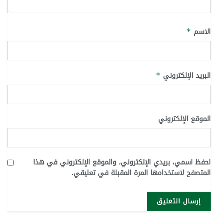
الاسم
*
البريد الإلكتروني
*
الموقع الإلكتروني
احفظ اسمي، بريدي الإلكتروني، والموقع الإلكتروني في هذا
المتصفح لاستخدامها المرة المقبلة في تعليقي.