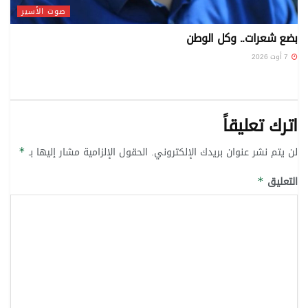
صوت الأسير
بضع شعرات.. وكل الوطن
7 أوت 2026
اترك تعليقاً
لن يتم نشر عنوان بريدك الإلكتروني.
الحقول الإلزامية مشار إليها بـ
*
التعليق
*