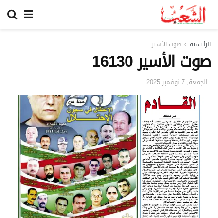
الرئيسية
صوت الأسير
صوت الأسير 16130
الجمعة, 7 نوفمبر 2025