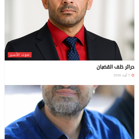
صوت الأسير
حرائر خلف القضبان
7 أوت 2026