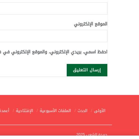
الموقع الإلكتروني
احفظ اسمي، بريدي الإلكتروني، والموقع الإلكتروني في ه
الأولى
الحدث
الملفات الأسبوعية
الإفتتاحية
أعمدة
جريدة الشعب 2025