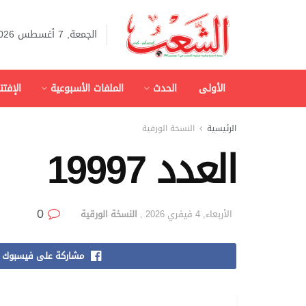
الجمعة, 7 أغسطس 2026
الأولى
الحدث
الملفات الأسبوعية
الإفتت
الرئيسية
النسخة الورقية
العدد 19997
0
الأربعاء, 4 فيفري 2026
,
النسخة الورقية
مشاركة على فيسبوك