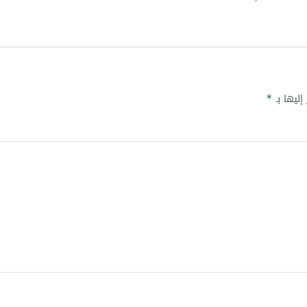
إليها بـ
*