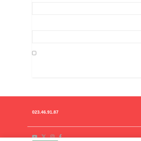
023.46.91.87