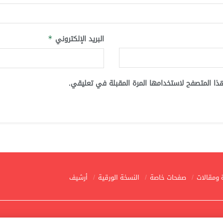
البريد الإلكتروني
*
ذا المتصفح لاستخدامها المرة المقبلة في تعليقي.
 ومقالات
صفحات خاصة
النسخة الورقية
أرشيف