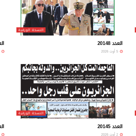
النسخة الورقية
العدد 20148
العد
5 أوت 2026
4 أوت 26
النسخة الورقية
العدد 20145
العد
2 أوت 2026
1 أوت 26