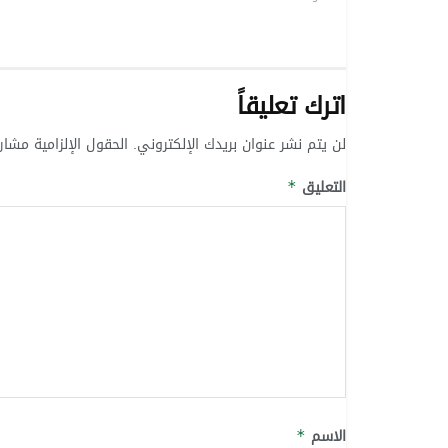
اترك تعليقاً
لن يتم نشر عنوان بريدك الإلكتروني.
الحقول الإلزامية مشار 
التعليق
*
الاسم
*