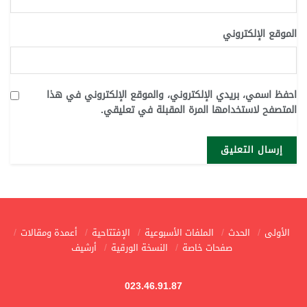
الموقع الإلكتروني
احفظ اسمي، بريدي الإلكتروني، والموقع الإلكتروني في هذا
المتصفح لاستخدامها المرة المقبلة في تعليقي.
الأولى
الحدث
الملفات الأسبوعية
الإفتتاحية
أعمدة ومقالات
صفحات خاصة
النسخة الورقية
أرشيف
023.46.91.87