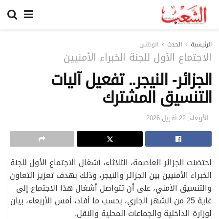
الرئيسية
الحدث
الوطني
الاجتماع الأول للجنة الخبراء الأمنيين
الجزائر- النيجر.. تفعيل آليات
التنسيق المشترك
الأربعاء, 22 أفريل 2026
احتضنت الجزائر العاصمة، الثلاثاء، أشغال الاجتماع الأول للجنة
الخبراء الأمنيين بين الجزائر والنيجر، وذلك بهدف تعزيز التعاون
والتنسيق الأمني، على أن تتواصل أشغال هذا الاجتماع إلى
غاية 25 من الشهر الجاري، بحسب ما أفاد، أمس الأربعاء، بيان
لوزارة الداخلية والجماعات المحلية والنقل.