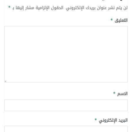
لن يتم نشر عنوان بريدك الإلكتروني.
الحقول الإلزامية مشار إليها بـ
*
التعليق
*
الاسم
*
البريد الإلكتروني
*