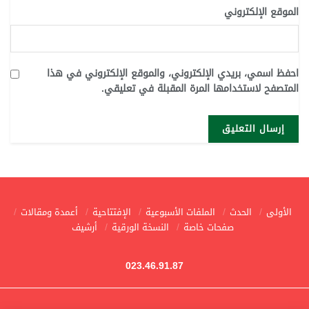
الموقع الإلكتروني
احفظ اسمي، بريدي الإلكتروني، والموقع الإلكتروني في هذا
المتصفح لاستخدامها المرة المقبلة في تعليقي.
الأولى
الحدث
الملفات الأسبوعية
الإفتتاحية
أعمدة ومقالات
صفحات خاصة
النسخة الورقية
أرشيف
023.46.91.87