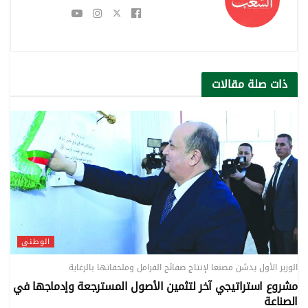
ذات صلة
مقالات
الوطني
الوزير الأول يدشن مصنعا لإنتاج صفائح الفرامل وملحقاتها بالرغاية
مشروع استراتيجي آخر لتثمين الأصول المسترجعة وإدماجها في
الصناعة