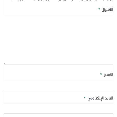
التعليق
*
الاسم
*
البريد الإلكتروني
*