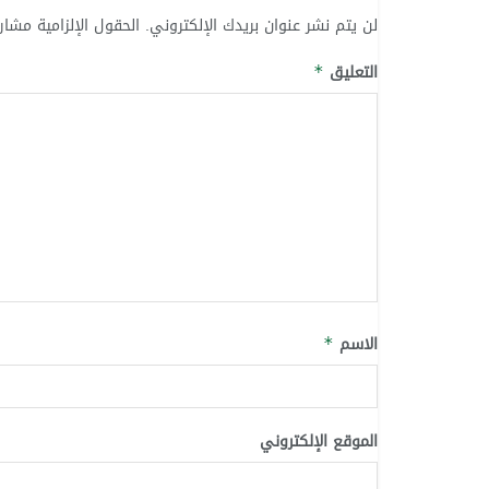
لن يتم نشر عنوان بريدك الإلكتروني.
الحقول الإلزامية مشار 
التعليق
*
الاسم
*
الموقع الإلكتروني