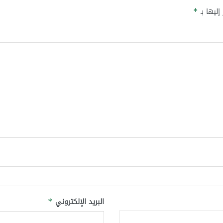
إليها بـ
*
البريد الإلكتروني
*