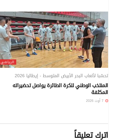
الرياضي
تحسّبا لألعاب البحر الأبيض المتوسط - إيطاليا 2026
المنتخب الوطني للكرة الطائرة يواصل تحضيراته
المكثفة
7 أوت 2026
اترك تعليقاً