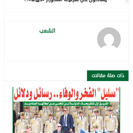
الشعب
ذات صلة
مقالات