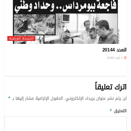
النسخة الورقية
العدد 20144
1 أوت 2026
اترك تعليقاً
لن يتم نشر عنوان بريدك الإلكتروني.
الحقول الإلزامية مشار إليها بـ
*
التعليق
*