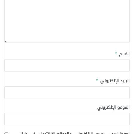
الاسم
*
البريد الإلكتروني
*
الموقع الإلكتروني