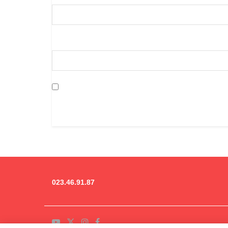
023.46.91.87