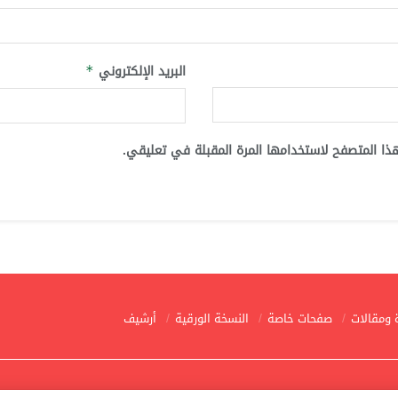
البريد الإلكتروني
*
ذا المتصفح لاستخدامها المرة المقبلة في تعليقي.
 ومقالات
صفحات خاصة
النسخة الورقية
أرشيف