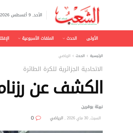
الأحد, 9 أغسطس 2026
الأولى
الحدث
الملفات الأسبوعية
الإفتت
الرئيسية
الحدث
الرياضي
الاتحادية الجزائرية للكرة الطائرة
الكشف عن رزنامة
نبيلة بوقرين
0
السبت, 30 ماي 2026
,
الرياضي