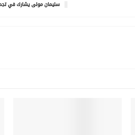
سليمان مولى يشارك في تج