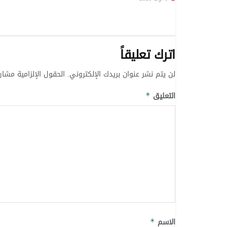
اترك تعليقاً
لن يتم نشر عنوان بريدك الإلكتروني.
الحقول الإلزامية مشار 
التعليق
*
الاسم
*