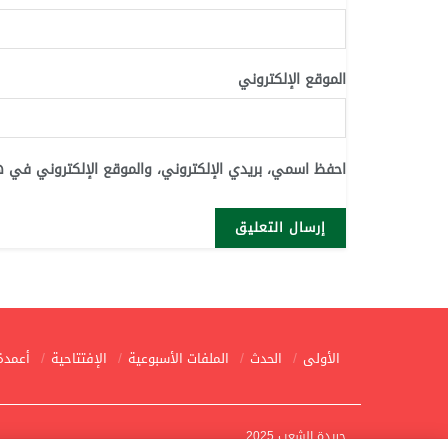
الموقع الإلكتروني
احفظ اسمي، بريدي الإلكتروني، والموقع الإلكتروني في ه
الأولى
الحدث
الملفات الأسبوعية
الإفتتاحية
أعمدة
جريدة الشعب 2025