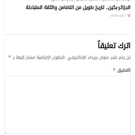
الجزائر-بكين.. تاريخ طويل من التضامن والثقة المتبادلة
7 أوت 2026
اترك تعليقاً
لن يتم نشر عنوان بريدك الإلكتروني.
الحقول الإلزامية مشار إليها بـ
*
التعليق
*