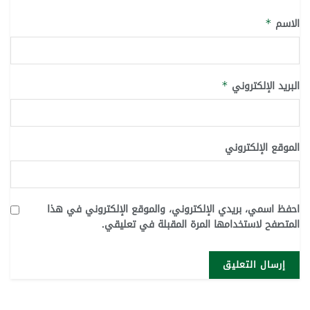
الاسم
*
البريد الإلكتروني
*
الموقع الإلكتروني
احفظ اسمي، بريدي الإلكتروني، والموقع الإلكتروني في هذا
المتصفح لاستخدامها المرة المقبلة في تعليقي.