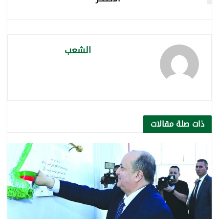
الشعب
ذات صلة
مقالات