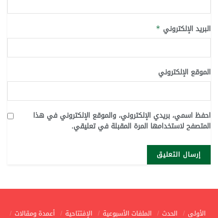
البريد الإلكتروني
*
الموقع الإلكتروني
احفظ اسمي، بريدي الإلكتروني، والموقع الإلكتروني في هذا
المتصفح لاستخدامها المرة المقبلة في تعليقي.
الأولى
الحدث
الملفات الأسبوعية
الإفتتاحية
أعمدة ومقالات