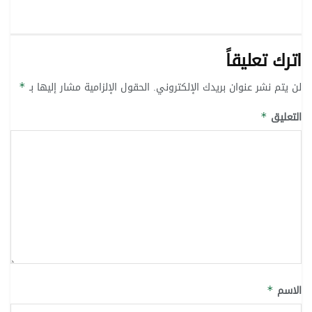
اترك تعليقاً
لن يتم نشر عنوان بريدك الإلكتروني.
الحقول الإلزامية مشار إليها بـ
*
التعليق
*
الاسم
*