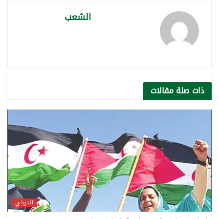
الشعب
ذات صلة
مقالات
الدولي