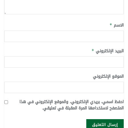
الاسم
*
البريد الإلكتروني
*
الموقع الإلكتروني
احفظ اسمي، بريدي الإلكتروني، والموقع الإلكتروني في هذا
المتصفح لاستخدامها المرة المقبلة في تعليقي.