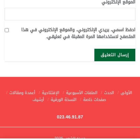
الموقع الإلكتروني
احفظ اسمي، بريدي الإلكتروني، والموقع الإلكتروني في هذا
المتصفح لاستخدامها المرة المقبلة في تعليقي.
الأولى
الحدث
الملفات الأسبوعية
الإفتتاحية
أعمدة ومقالات
صفحات خاصة
النسخة الورقية
أرشيف
023.46.91.87
جريدة الشعب 2025