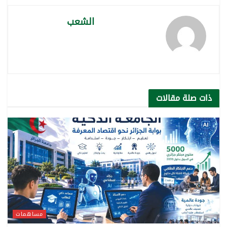
الشعب
ذات صلة
مقالات
مساهمات