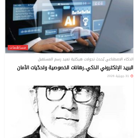
مساهمات
الذكاء الاصطناعي يُحدث تحولات هيكلية تعيد رسم المستقبل
البريد الإلكتروني الذكي..رهانات الخصوصية وتحدّيات الأمان
31 جويلية 2026