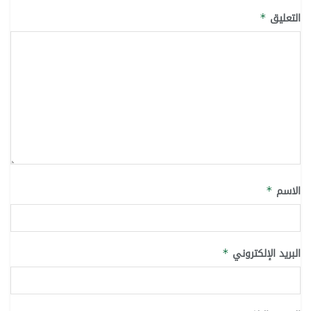
التعليق
*
الاسم
*
البريد الإلكتروني
*