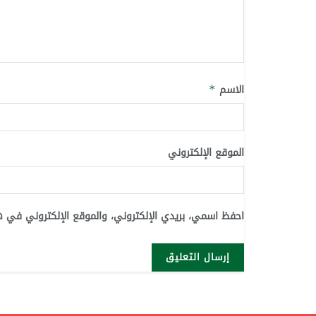
الاسم
*
الموقع الإلكتروني
احفظ اسمي، بريدي الإلكتروني، والموقع الإلكتروني في ه