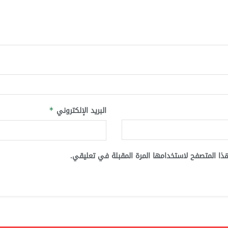
البريد الإلكتروني
*
ذا المتصفح لاستخدامها المرة المقبلة في تعليقي.