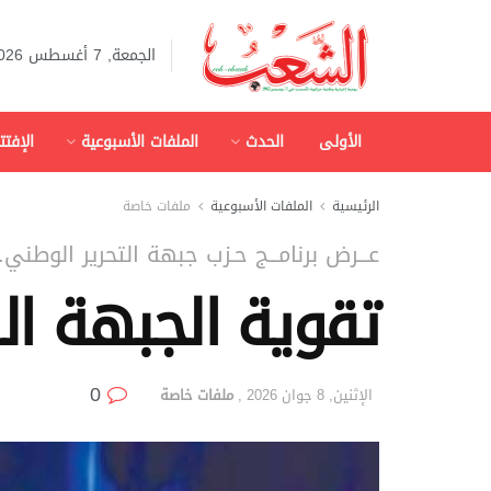
الجمعة, 7 أغسطس 2026
الأولى
الحدث
الملفات الأسبوعية
الإفتت
الرئيسية
الملفات الأسبوعية
ملفات خاصة
عـــرض برنامـــج حـزب جبهة التحرير الوطني.
تقوية الجبهة ال
0
الإثنين, 8 جوان 2026
,
ملفات خاصة