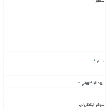
التعليق
*
الاسم
*
البريد الإلكتروني
*
الموقع الإلكتروني