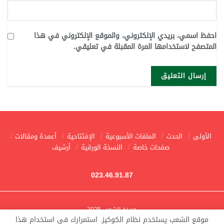
احفظ اسمي، بريدي الإلكتروني، والموقع الإلكتروني في هذا
المتصفح لاستخدامها المرة المقبلة في تعليقي.
الأولى
الحدث
الملفات الأسبوعية
الإفتتاحية
أعمدة ومقالات
صفحات خاصة
النسخة الورقية
أرشيف
023.46.91.87
جريدة الشعب 2025
موقع الشعب يستخدم نظام الكوكيز. استمرارك في استخدام هذا