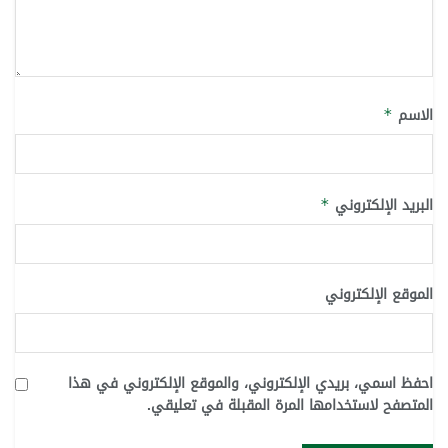
الاسم
*
البريد الإلكتروني
*
الموقع الإلكتروني
احفظ اسمي، بريدي الإلكتروني، والموقع الإلكتروني في هذا
المتصفح لاستخدامها المرة المقبلة في تعليقي.