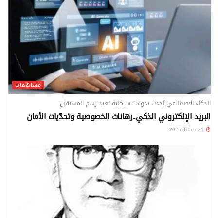
مساهمات
الذكاء الاصطناعي يُحدث تحولات هيكلية تعيد رسم المستقبل
البريد الإلكتروني الذكي..رهانات الخصوصية وتحدّيات الأمان
31 جويلية 2026