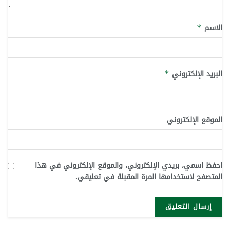
الاسم
*
البريد الإلكتروني
*
الموقع الإلكتروني
احفظ اسمي، بريدي الإلكتروني، والموقع الإلكتروني في هذا
المتصفح لاستخدامها المرة المقبلة في تعليقي.