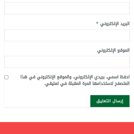
البريد الإلكتروني
*
الموقع الإلكتروني
احفظ اسمي، بريدي الإلكتروني، والموقع الإلكتروني في هذا
المتصفح لاستخدامها المرة المقبلة في تعليقي.