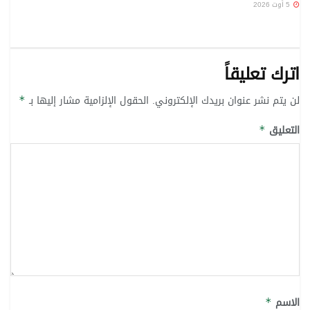
5 أوت 2026
اترك تعليقاً
لن يتم نشر عنوان بريدك الإلكتروني.
الحقول الإلزامية مشار إليها بـ
*
التعليق
*
الاسم
*