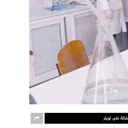
ركة على تويتر