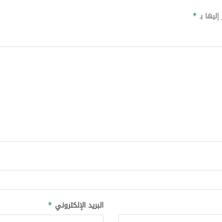
إليها بـ
*
البريد الإلكتروني
*