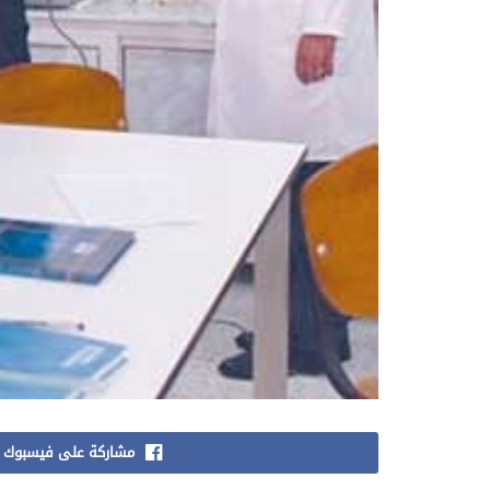
مشاركة على فيسبوك