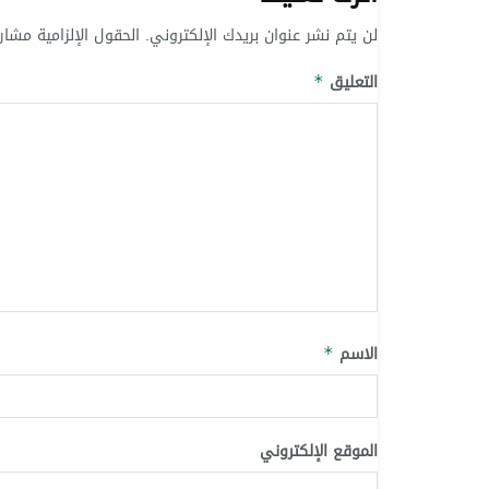
لن يتم نشر عنوان بريدك الإلكتروني.
الحقول الإلزامية مشار 
التعليق
*
الاسم
*
الموقع الإلكتروني