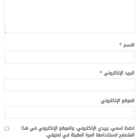
الاسم
*
البريد الإلكتروني
*
الموقع الإلكتروني
احفظ اسمي، بريدي الإلكتروني، والموقع الإلكتروني في هذا
المتصفح لاستخدامها المرة المقبلة في تعليقي.