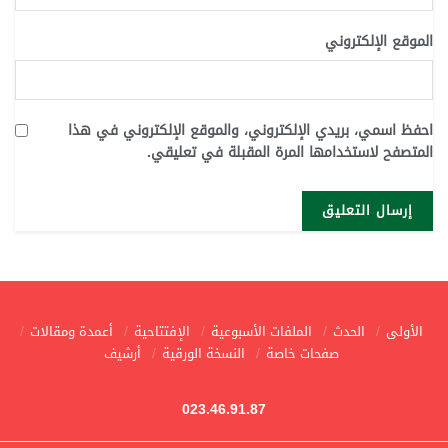
الموقع الإلكتروني
احفظ اسمي، بريدي الإلكتروني، والموقع الإلكتروني في هذا
المتصفح لاستخدامها المرة المقبلة في تعليقي.
الأولى
الحدث
الملفات الأسبوعية
الإفتتاحية
أعمدة ومقالات
صفحات خاصة
النسخة الورقية
أرشيف
023.46.91.87