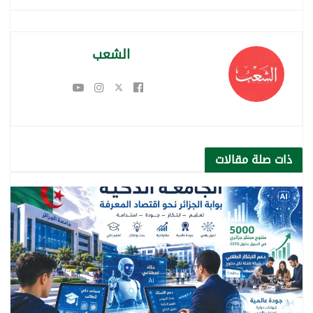
الشعب
ذات صلة
مقالات