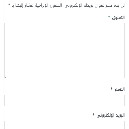
لن يتم نشر عنوان بريدك الإلكتروني.
الحقول الإلزامية مشار إليها بـ
*
التعليق
*
الاسم
*
البريد الإلكتروني
*