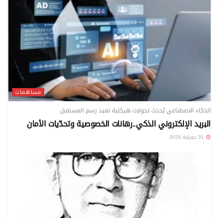
مساهمات
الذكاء الاصطناعي يُحدث تحولات هيكلية تعيد رسم المستقبل
البريد الإلكتروني الذكي..رهانات الخصوصية وتحدّيات الأمان
31 جويلية 2026