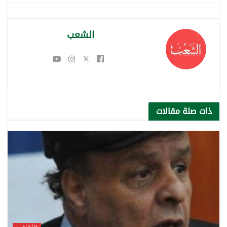
الشعب
ذات صلة
مقالات