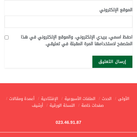
الموقع الإلكتروني
احفظ اسمي، بريدي الإلكتروني، والموقع الإلكتروني في هذا
المتصفح لاستخدامها المرة المقبلة في تعليقي.
الأولى
الحدث
الملفات الأسبوعية
الإفتتاحية
أعمدة ومقالات
صفحات خاصة
النسخة الورقية
أرشيف
023.46.91.87