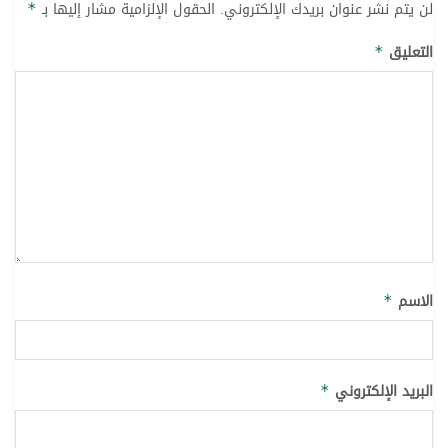
لن يتم نشر عنوان بريدك الإلكتروني.
الحقول الإلزامية مشار إليها بـ
*
التعليق
*
الاسم
*
البريد الإلكتروني
*