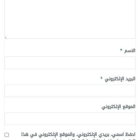
الاسم
*
البريد الإلكتروني
*
الموقع الإلكتروني
احفظ اسمي، بريدي الإلكتروني، والموقع الإلكتروني في هذا