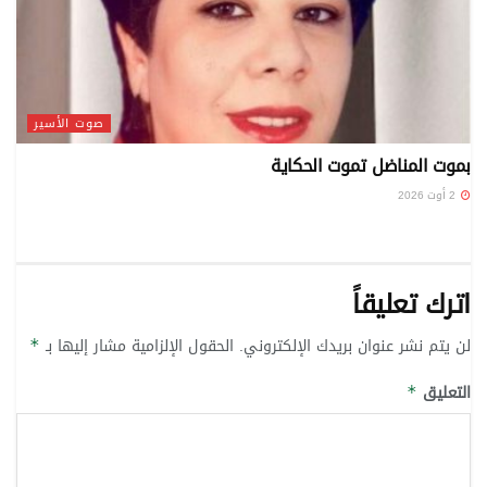
صوت الأسير
بموت المناضل تموت الحكاية
2 أوت 2026
اترك تعليقاً
لن يتم نشر عنوان بريدك الإلكتروني.
الحقول الإلزامية مشار إليها بـ
*
التعليق
*