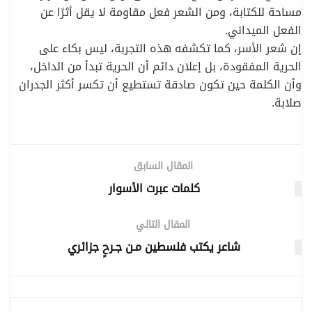
مساحة للكتابة، ومن الشعر فعل مقاومة لا يقل أثرًا عن
الفعل الميداني.
إن شعر الأسر، كما تكشفه هذه التجربة، ليس بكاء على
الحرية المفقودة، بل إعلان دائم أن الحرية تبدأ من الداخل،
وأن الكلمة حين تكون صادقة تستطيع أن تكسر أكثر الجدران
صلابة.
المقال السابق
كلمات عبرت الأسوار
المقال التالي
شاعر يكتب فلسطين مـن جـرحٍ جزائري