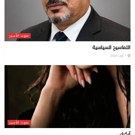
صوت الأسير
التماسيح السياسية
7 أوت 2026
صوت الأسير
أبكيكِ