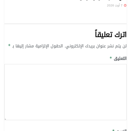
7 أوت 2026
اترك تعليقاً
لن يتم نشر عنوان بريدك الإلكتروني.
الحقول الإلزامية مشار إليها بـ
*
التعليق
*