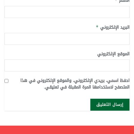
الاسم
*
البريد الإلكتروني
*
الموقع الإلكتروني
احفظ اسمي، بريدي الإلكتروني، والموقع الإلكتروني في هذا
المتصفح لاستخدامها المرة المقبلة في تعليقي.