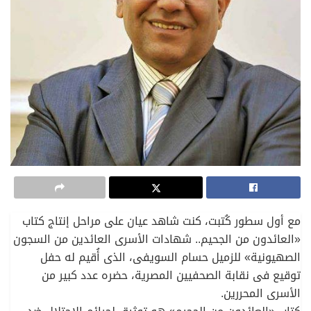
مع أول سطور كُتبت، كنت شاهد عيان على مراحل إنتاج كتاب
«العائدون من الجحيم.. شهادات الأسرى العائدين من السجون
الصهيونية» للزميل حسام السويفى، الذى أُقيم له حفل
توقيع فى نقابة الصحفيين المصرية، حضره عدد كبير من
الأسرى المحررين.