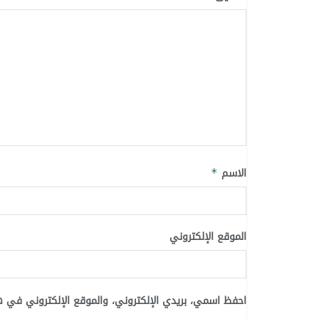
الاسم
*
الموقع الإلكتروني
احفظ اسمي، بريدي الإلكتروني، والموقع الإلكتروني في ه