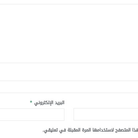
البريد الإلكتروني
*
ذا المتصفح لاستخدامها المرة المقبلة في تعليقي.