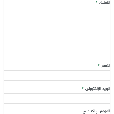
التعليق
*
الاسم
*
البريد الإلكتروني
*
الموقع الإلكتروني