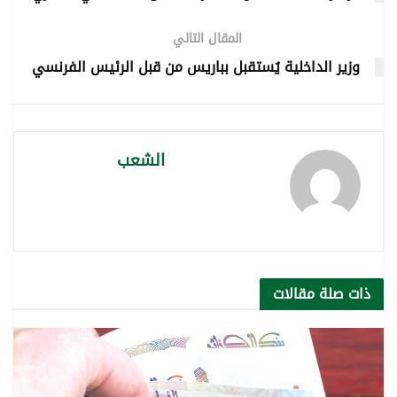
المقال التالي
وزير الداخلية يُستقبل بباريس من قبل الرئيس الفرنسي
الشعب
ذات صلة
مقالات