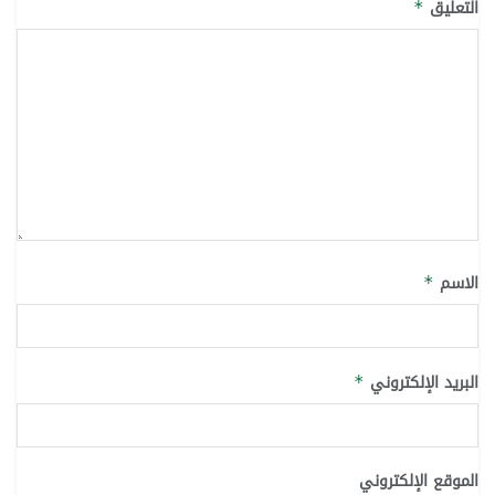
التعليق
*
الاسم
*
البريد الإلكتروني
*
الموقع الإلكتروني