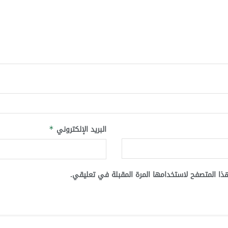
البريد الإلكتروني
*
ذا المتصفح لاستخدامها المرة المقبلة في تعليقي.