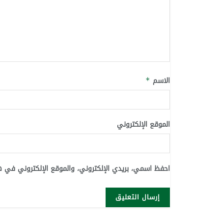
الاسم
*
الموقع الإلكتروني
احفظ اسمي، بريدي الإلكتروني، والموقع الإلكتروني في ه