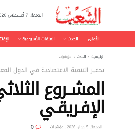
الجمعة, 7 أغسطس 2026
الأولى
الحدث
الملفات الأسبوعية
الإفتت
الرئيسية
الحدث
مؤشرات
تحفيز التنمية الاقتصادية في الدول المعن
المشــروع الثلاثي
الإفـريقـي
0
الجمعة, 5 جوان 2026
,
مؤشرات