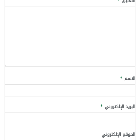
التعليق
*
الاسم
*
البريد الإلكتروني
*
الموقع الإلكتروني