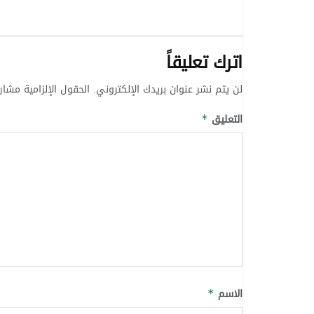
اترك تعليقاً
لن يتم نشر عنوان بريدك الإلكتروني.
الحقول الإلزامية مشار 
التعليق
*
الاسم
*