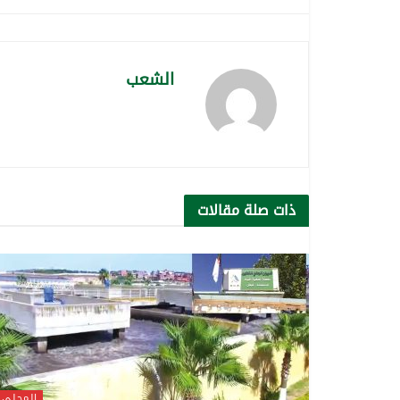
الشعب
ذات صلة
مقالات
المحلي