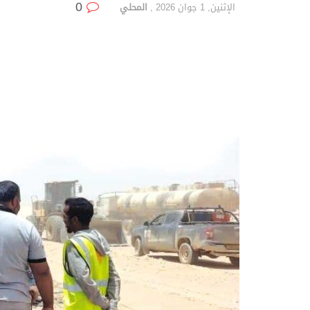
0
الإثنين, 1 جوان 2026
,
المحلي