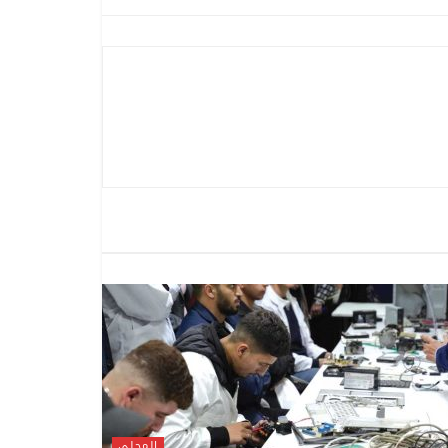
المحلي