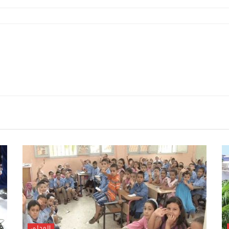
المحلي