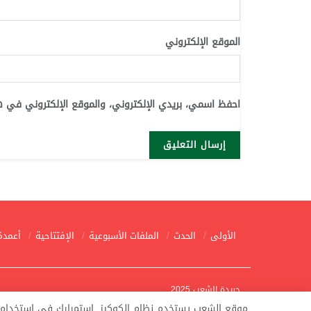
الموقع الإلكتروني
احفظ اسمي، بريدي الإلكتروني، والموقع الإلكتروني في ه
الأولى
الحدث
الملفات الأسبوعية
الإفتتاحية
أعمدة
جريدة الشعب 2025
موقع الشعب يستخدم نظام الكوكيز. استمرارك في استخدام ه