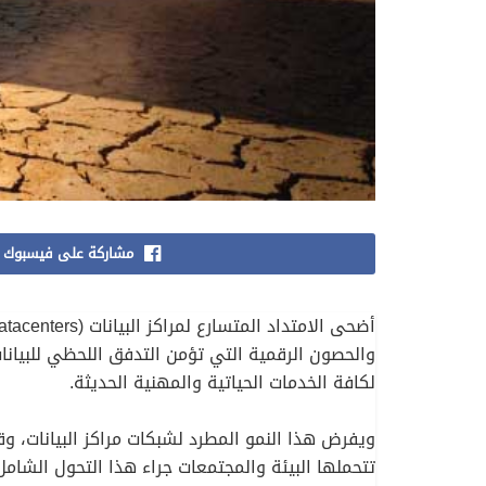
مشاركة على فيسبوك
والحصون الرقمية التي تؤمن التدفق اللحظي للبيانات
لكافة الخدمات الحياتية والمهنية الحديثة.
ويفرض هذا النمو المطرد لشبكات مراكز البيانات، و
تتحملها البيئة والمجتمعات جراء هذا التحول الشامل