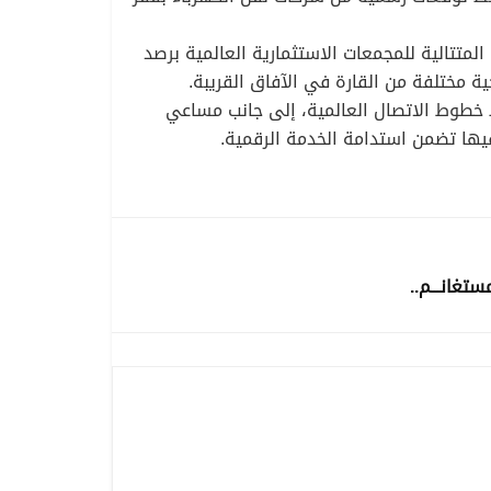
لمتتالية للمجمعات الاستثمارية العالمية برصد
ة مختلفة من القارة في الآفاق القريبة.
بط خطوط الاتصال العالمية، إلى جانب مساعي
يها تضمن استدامة الخدمة الرقمية.
ستغانـــم..