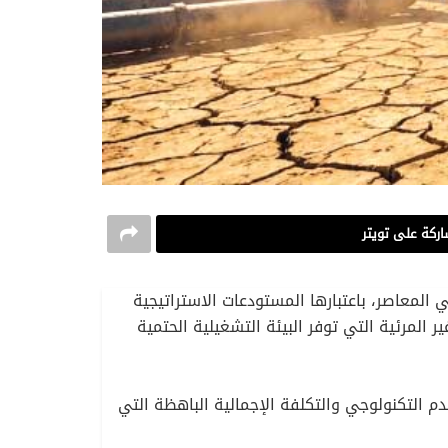
ركة على تويتر
للاقتصاد الرقمي العالمي المعاصر، باعتبارها المستودعات الاستراتيجية
المرئية التي توفر البيئة التشغيلية الحتمية
م التكنولوجي والتكلفة الإجمالية الباهظة التي