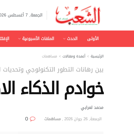
الجمعة, 7 أغسطس 2026
الأولى
الحدث
الملفات الأسبوعية
الإفتت
الرئيسية
أعمدة ومقالات
مساهمات
بين رهانات التطور التكنولوجي وتحديات ا
خوادم الذكاء الاص
محمد لعرابي
0
الجمعة, 26 جوان 2026
,
مساهمات