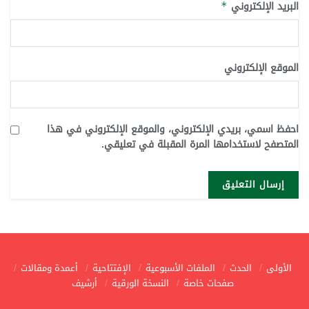
البريد الإلكتروني
*
الموقع الإلكتروني
احفظ اسمي، بريدي الإلكتروني، والموقع الإلكتروني في هذا
المتصفح لاستخدامها المرة المقبلة في تعليقي.
الأولى
الحدث
الملفات الأسبوعية
الإفتتاحية
أعمدة ومقالات
صفحات خاصة
النسخة الورقية
أرشيف