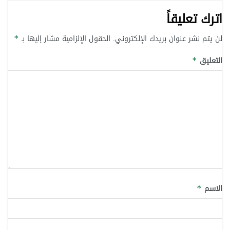
اترك تعليقاً
لن يتم نشر عنوان بريدك الإلكتروني.
الحقول الإلزامية مشار إليها بـ
*
التعليق
*
الاسم
*