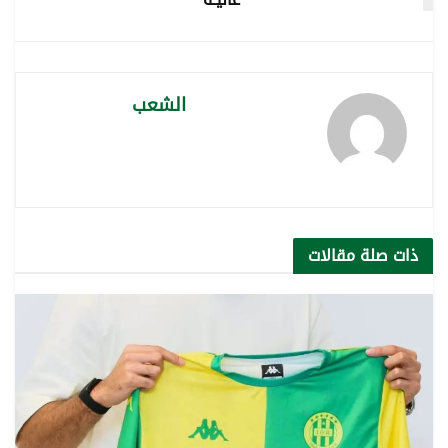
الشعب
ذات صلة
مقالات