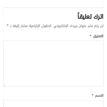
اترك تعليقاً
لن يتم نشر عنوان بريدك الإلكتروني.
الحقول الإلزامية مشار إليها بـ
*
التعليق
*
الاسم
*