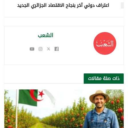
اعتراف دولي آخر بنجاح الاقتصاد الجزائري الجديد
الشعب
ذات صلة
مقالات