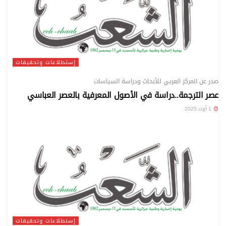
إستطلاعات وتحقيقات
صدر عن المركز العربي للأبحاث ودراسة السياسات
عصر الترجمة..دراسة في الأصول المعرفية بالعصر العباسي
1 أوت 2025
إستطلاعات وتحقيقات