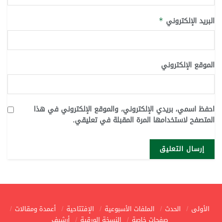
البريد الإلكتروني
*
الموقع الإلكتروني
احفظ اسمي، بريدي الإلكتروني، والموقع الإلكتروني في هذا
المتصفح لاستخدامها المرة المقبلة في تعليقي.
الأولى
الحدث
الملفات الأسبوعية
الإفتتاحية
أعمدة ومقالات
صفحات خاصة
النسخة الورقية
أرشيف