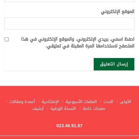
الموقع الإلكتروني
احفظ اسمي، بريدي الإلكتروني، والموقع الإلكتروني في هذا
المتصفح لاستخدامها المرة المقبلة في تعليقي.
الأولى
الحدث
الملفات الأسبوعية
الإفتتاحية
أعمدة ومقالات
صفحات خاصة
النسخة الورقية
أرشيف
023.46.91.87