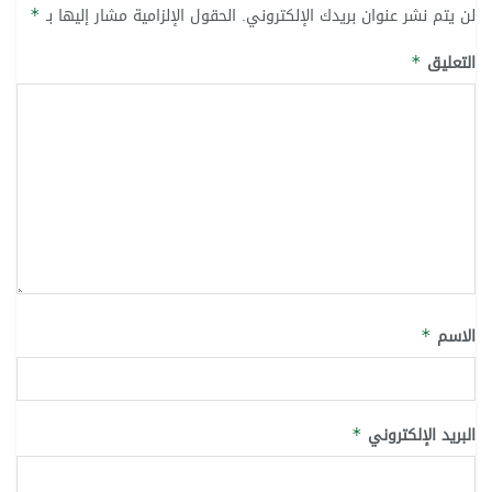
لن يتم نشر عنوان بريدك الإلكتروني.
الحقول الإلزامية مشار إليها بـ
*
التعليق
*
الاسم
*
البريد الإلكتروني
*