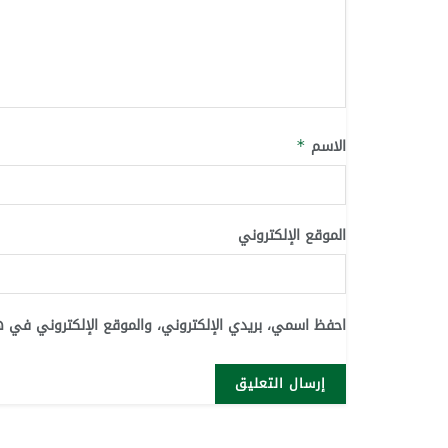
الاسم
*
الموقع الإلكتروني
احفظ اسمي، بريدي الإلكتروني، والموقع الإلكتروني في ه