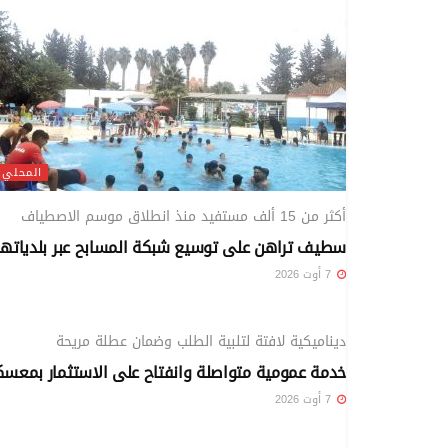
المحلي
أكثر من 15 ألف مستفيد منذ انطلاق موسم الاصطياف
سطيف تراهن على توسيع شبكة المسابح عبر بلدياتها
7 أوت 2026
المحلي
ديناميكية لافتة لتلبية الطلب وضمان عطلة مريحة
خدمة عمومية متواصلة وانفتاح على الاستثمار بمعسك
7 أوت 2026