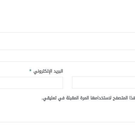
البريد الإلكتروني
*
ذا المتصفح لاستخدامها المرة المقبلة في تعليقي.