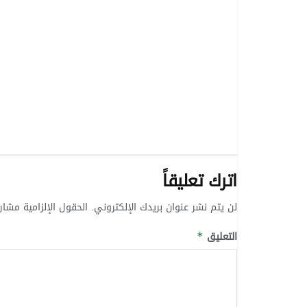
اترك تعليقاً
لن يتم نشر عنوان بريدك الإلكتروني.
الحقول الإلزامية مشار 
التعليق
*