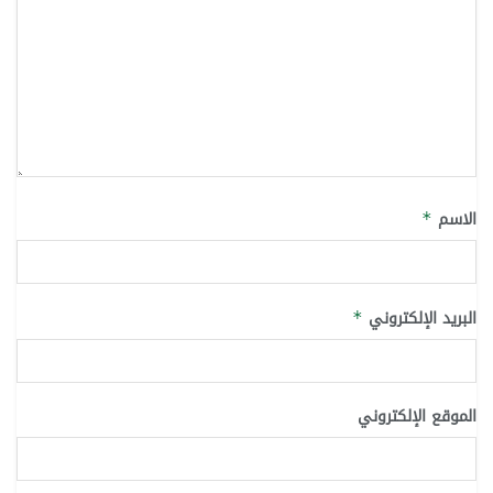
الاسم
*
البريد الإلكتروني
*
الموقع الإلكتروني