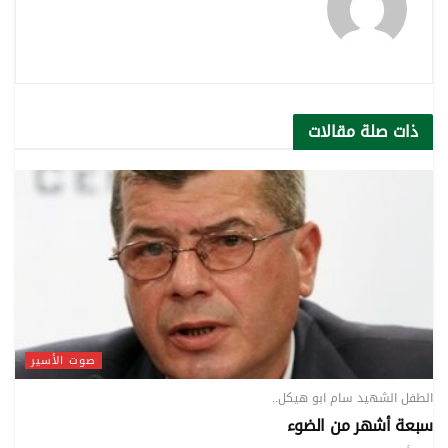
ذات صلة
مقالات
صوت الأسير
الطفل الشهيد سام ابو هيكل..
سبعة أشهر من الضوء