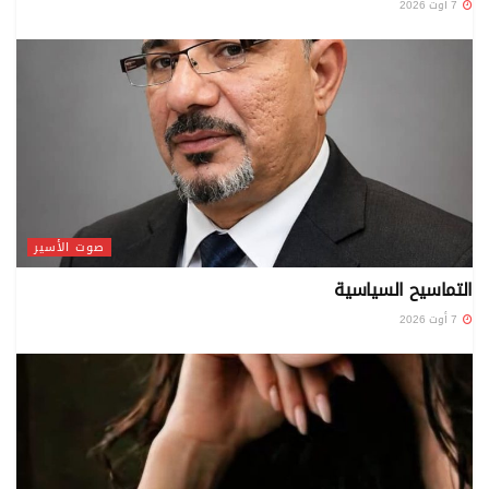
7 أوت 2026
صوت الأسير
التماسيح السياسية
7 أوت 2026