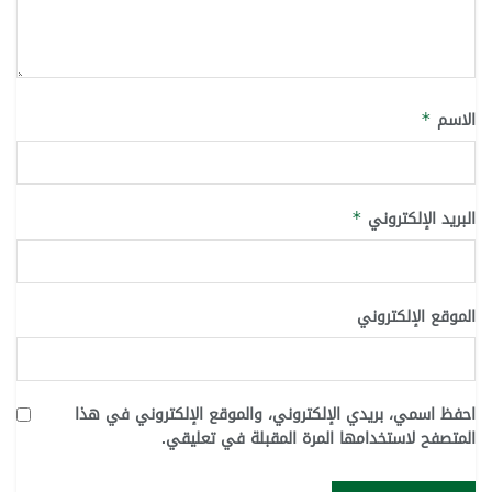
الاسم
*
البريد الإلكتروني
*
الموقع الإلكتروني
احفظ اسمي، بريدي الإلكتروني، والموقع الإلكتروني في هذا
المتصفح لاستخدامها المرة المقبلة في تعليقي.