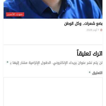
صوت الأسير
بضع شعرات.. وكل الوطن
7 أوت 2026
اترك تعليقاً
لن يتم نشر عنوان بريدك الإلكتروني.
الحقول الإلزامية مشار إليها بـ
*
التعليق
*