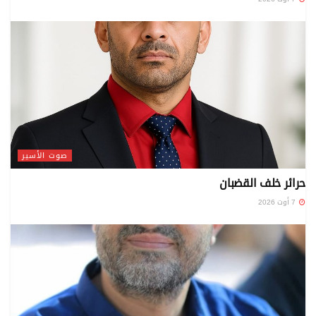
صوت الأسير
حرائر خلف القضبان
7 أوت 2026