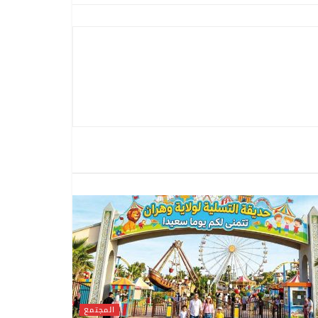
المجتمع