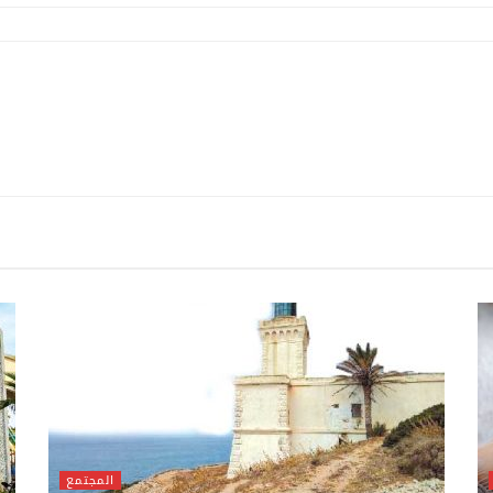
المجتمع