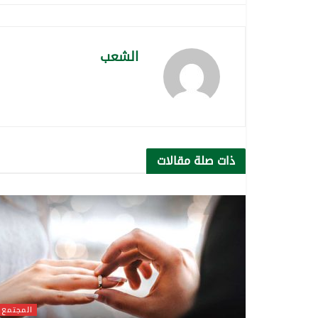
الشعب
ذات صلة
مقالات
المجتمع