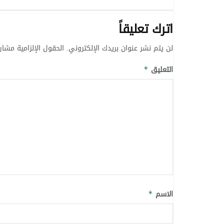
اترك تعليقاً
لن يتم نشر عنوان بريدك الإلكتروني.
الحقول الإلزامية مشار 
التعليق
*
الاسم
*