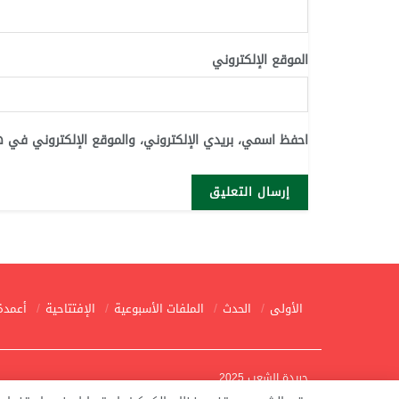
الموقع الإلكتروني
احفظ اسمي، بريدي الإلكتروني، والموقع الإلكتروني في ه
الأولى
الحدث
الملفات الأسبوعية
الإفتتاحية
أعمدة
جريدة الشعب 2025