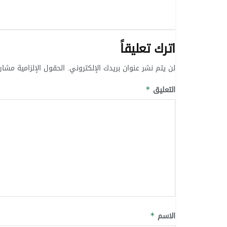
اترك تعليقاً
لن يتم نشر عنوان بريدك الإلكتروني.
الحقول الإلزامية مشار 
التعليق
*
الاسم
*