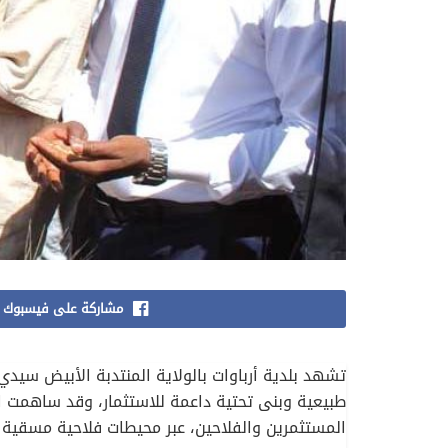
مشاركة على فيسبوك
تشهد بلدية أرباوات بالولاية المنتدبة الأبيض سيد
طبيعية وبنى تحتية داعمة للاستثمار، وقد ساهمت ال
المستثمرين والفلاحين، عبر محيطات فلاحية مسقية