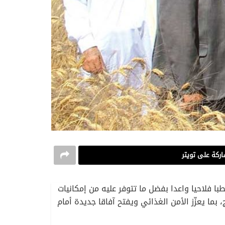
ركة على تويتر
ا فلاحيا واعدا بفضل ما تتوفر عليه من إمكانيات
ما يعزّز الأمن الغذائي ويفتح آفاقا جديدة أمام