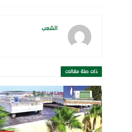
الشعب
ذات صلة
مقالات