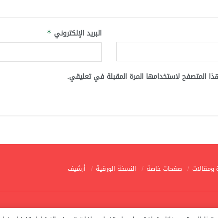
البريد الإلكتروني
*
ذا المتصفح لاستخدامها المرة المقبلة في تعليقي.
 ومقالات
صفحات خاصة
النسخة الورقية
أرشيف