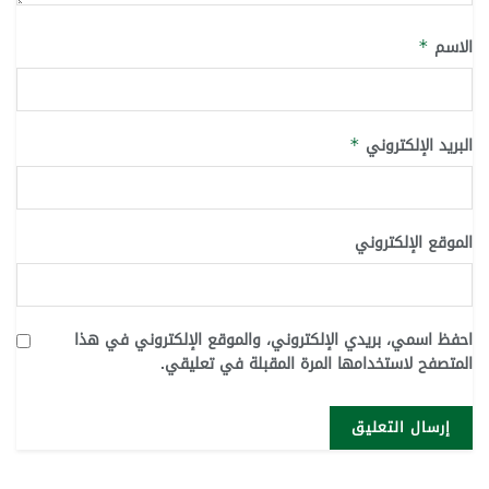
الاسم
*
البريد الإلكتروني
*
الموقع الإلكتروني
احفظ اسمي، بريدي الإلكتروني، والموقع الإلكتروني في هذا
المتصفح لاستخدامها المرة المقبلة في تعليقي.