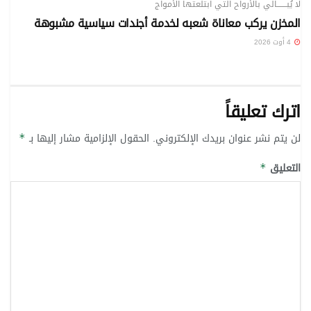
لا يُبـــــــالي بالأرواح التي ابتلعتها الأمواج
المخزن يركب معاناة شعبه لخدمة أجندات سياسية مشبوهة
4 أوت 2026
اترك تعليقاً
لن يتم نشر عنوان بريدك الإلكتروني.
الحقول الإلزامية مشار إليها بـ
*
التعليق
*