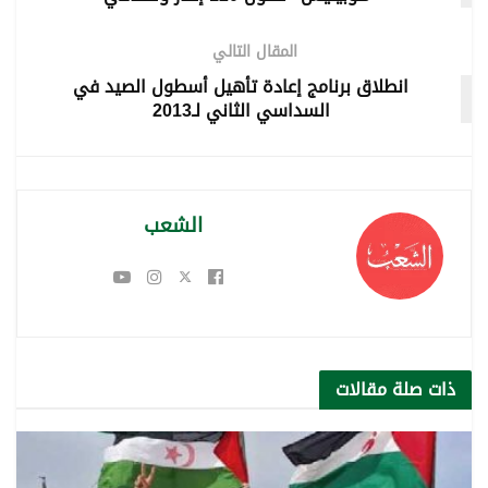
المقال التالي
انطلاق برنامج إعادة تأهيل أسطول الصيد في
السداسي الثاني لـ2013
الشعب
ذات صلة
مقالات