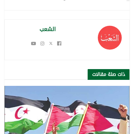
الشعب
ذات صلة
مقالات