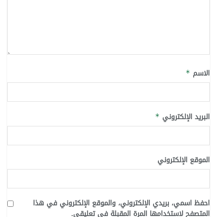
الاسم
*
البريد الإلكتروني
*
الموقع الإلكتروني
احفظ اسمي، بريدي الإلكتروني، والموقع الإلكتروني في هذا
المتصفح لاستخدامها المرة المقبلة في تعليقي.