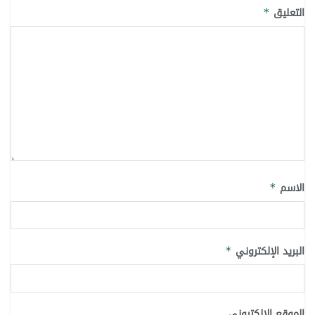
التعليق
*
الاسم
*
البريد الإلكتروني
*
الموقع الإلكتروني