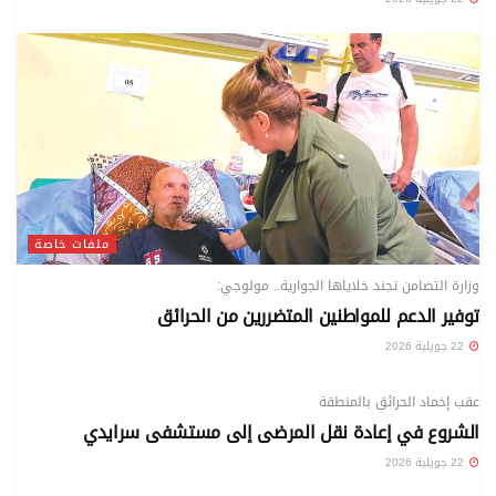
ملفات خاصة
وزارة التضامن تجند خلاياها الجوارية.. مولوجي:
توفير الدعم للمواطنين المتضررين من الحرائق
22 جويلية 2026
ملفات خاصة
عقب إخماد الحرائق بالمنطقة
الشروع في إعادة نقل المرضى إلى مستشفى سرايدي
22 جويلية 2026
ملفات خاصة