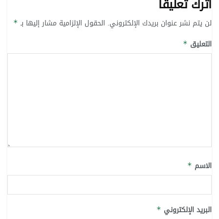
اترك تعليقاً
لن يتم نشر عنوان بريدك الإلكتروني.
الحقول الإلزامية مشار إليها بـ
*
التعليق
*
الاسم
*
البريد الإلكتروني
*