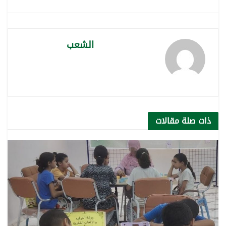
الشعب
ذات صلة
مقالات