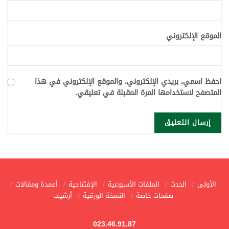
الموقع الإلكتروني
احفظ اسمي، بريدي الإلكتروني، والموقع الإلكتروني في هذا
المتصفح لاستخدامها المرة المقبلة في تعليقي.
الأولى
الحدث
الملفات الأسبوعية
الإفتتاحية
أعمدة ومقالات
صفحات خاصة
النسخة الورقية
أرشيف
023.46.91.87