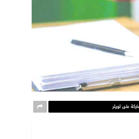
ركة على تويتر