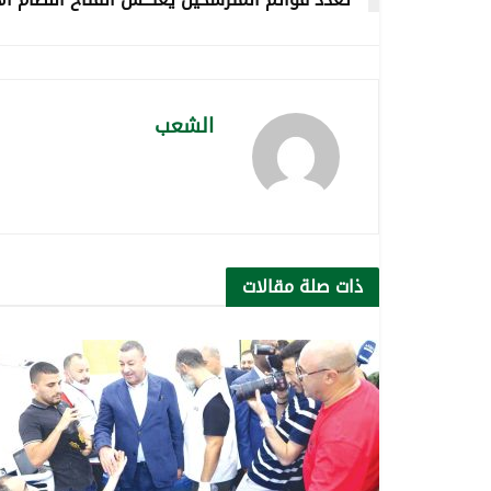
الشعب
ذات صلة
مقالات