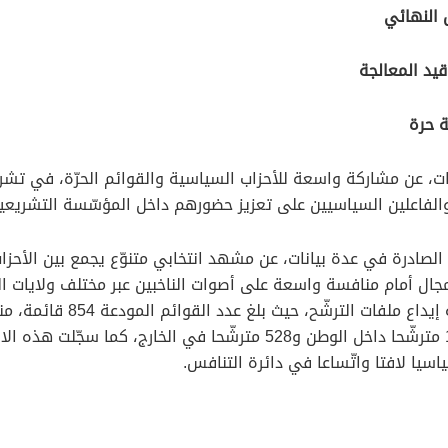
لفاعلين السياسيين على تعزيز حضورهم داخل المؤسّسة التشريعية
الصادرة في عدة بيانات، عن مشهد انتخابي متنوّع يجمع بين الأحزاب 
جال أمام منافسة واسعة على أصوات الناخبين عبر مختلف ولايات الوط